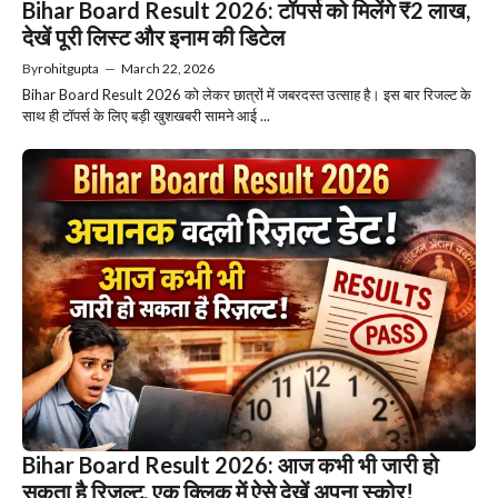
Bihar Board Result 2026: टॉपर्स को मिलेंगे ₹2 लाख,
देखें पूरी लिस्ट और इनाम की डिटेल
By
rohitgupta
—
March 22, 2026
Bihar Board Result 2026 को लेकर छात्रों में जबरदस्त उत्साह है। इस बार रिजल्ट के
साथ ही टॉपर्स के लिए बड़ी खुशखबरी सामने आई ...
Bihar Board Result 2026: आज कभी भी जारी हो
सकता है रिजल्ट, एक क्लिक में ऐसे देखें अपना स्कोर!