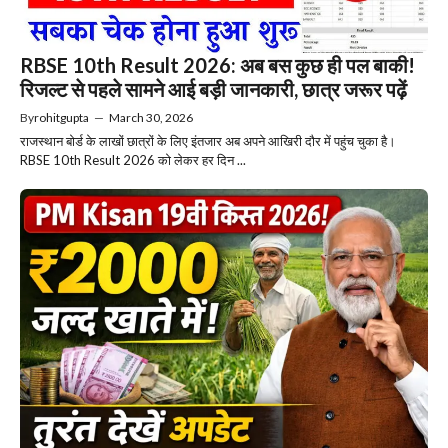
RBSE 10th Result 2026: अब बस कुछ ही पल बाकी!
रिजल्ट से पहले सामने आई बड़ी जानकारी, छात्र जरूर पढ़ें
By
rohitgupta
—
March 30, 2026
राजस्थान बोर्ड के लाखों छात्रों के लिए इंतजार अब अपने आखिरी दौर में पहुंच चुका है।
RBSE 10th Result 2026 को लेकर हर दिन ...