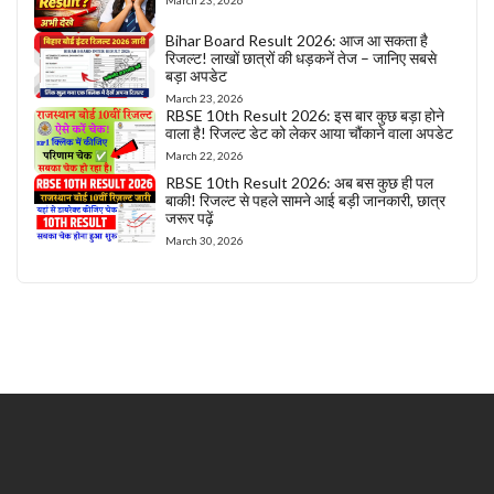
Bihar Board Result 2026: आज आ सकता है
रिजल्ट! लाखों छात्रों की धड़कनें तेज – जानिए सबसे
बड़ा अपडेट
March 23, 2026
RBSE 10th Result 2026: इस बार कुछ बड़ा होने
वाला है! रिजल्ट डेट को लेकर आया चौंकाने वाला अपडेट
March 22, 2026
RBSE 10th Result 2026: अब बस कुछ ही पल
बाकी! रिजल्ट से पहले सामने आई बड़ी जानकारी, छात्र
जरूर पढ़ें
March 30, 2026