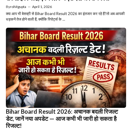
By
rohitgupta
—
April 1, 2026
क्या आप भी बेसब्री से Bihar Board Result 2026 का इंतजार कर रहे हैं?तो अब आपकी
धड़कनें तेज होने वाली हैं, क्योंकि रिपोर्ट्स के ...
Bihar Board Result 2026: अचानक बदली रिजल्ट
डेट, जानें नया अपडेट — आज कभी भी जारी हो सकता है
रिजल्ट!