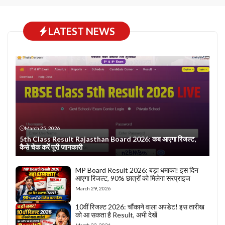
LATEST NEWS
March 25, 2026
5th Class Result Rajasthan Board 2026: कब आएगा रिजल्ट,
कैसे चेक करें पूरी जानकारी
MP Board Result 2026: बड़ा धमाका! इस दिन
आएगा रिजल्ट, 90% छात्रों को मिलेगा सरप्राइज
March 29, 2026
10वीं रिजल्ट 2026: चौंकाने वाला अपडेट! इस तारीख
को आ सकता है Result, अभी देखें
March 23, 2026