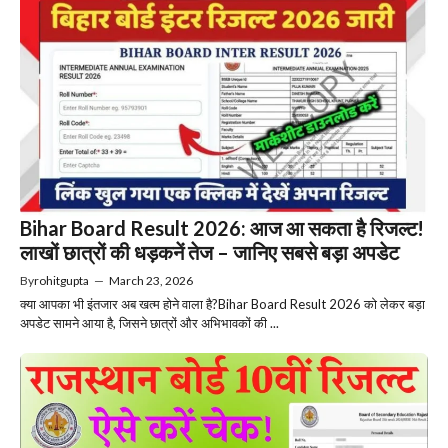
Bihar Board Result 2026: आज आ सकता है रिजल्ट!
लाखों छात्रों की धड़कनें तेज – जानिए सबसे बड़ा अपडेट
By
rohitgupta
—
March 23, 2026
क्या आपका भी इंतजार अब खत्म होने वाला है?Bihar Board Result 2026 को लेकर बड़ा
अपडेट सामने आया है, जिसने छात्रों और अभिभावकों की ...