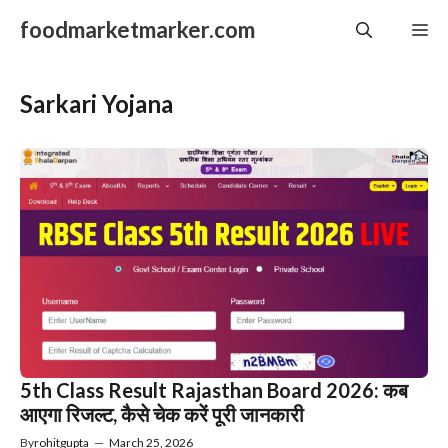
Skip
foodmarketmarker.com
Me
to
content
Sarkari Yojana
5th Class Result Rajasthan Board 2026: कब
आएगा रिजल्ट, कैसे चेक करें पूरी जानकारी
By
rohitgupta
—
March 25, 2026