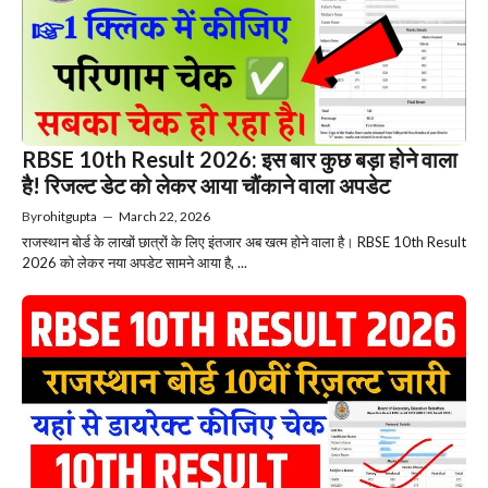
RBSE 10th Result 2026: इस बार कुछ बड़ा होने वाला
है! रिजल्ट डेट को लेकर आया चौंकाने वाला अपडेट
By
rohitgupta
—
March 22, 2026
राजस्थान बोर्ड के लाखों छात्रों के लिए इंतजार अब खत्म होने वाला है। RBSE 10th Result
2026 को लेकर नया अपडेट सामने आया है, ...