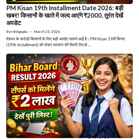
PM Kisan 19th Installment Date 2026: बड़ी
खबर! किसानों के खाते में जल्द आएंगे ₹2000, तुरंत देखें
अपडेट
By
rohitgupta
—
March 23, 2026
देशभर के करोड़ों किसानों के लिए बड़ी अपडेट सामने आई है। PM Kisan 19वीं किस्त
(19th Installment) को लेकर सरकार की तैयारी तेज हो ...