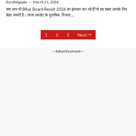
By
rohitgupta
—
March 21, 2026
क्या आप भी Bihar Board Result 2026 का इंतजार कर रहे हैं?तो यह खबर आपके लिए
बेहद जरूरी है। ताजा अपडेट के मुताबिक, रिजल्ट ...
1
2
3
Next
---Advertisement---