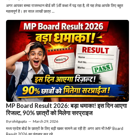
अगर आपका बच्चा राजस्थान बोर्ड की 5वीं कक्षा में पढ़ रहा है, तो यह लेख आपके लिए बहुत
महत्वपूर्ण है। हर साल लाखों छात्र ...
MP Board Result 2026: बड़ा धमाका! इस दिन आएगा
रिजल्ट, 90% छात्रों को मिलेगा सरप्राइज
By
rohitgupta
—
March 29, 2026
मध्य प्रदेश बोर्ड के छात्रों के लिए बड़ी खबर सामने आ रही है! अगर आप भी MP Board
Result 2026 का इंतजार कर रहे ...