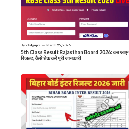
By
rohitgupta
—
March 25, 2026
5th Class Result Rajasthan Board 2026: कब आएग
रिजल्ट, कैसे चेक करें पूरी जानकारी