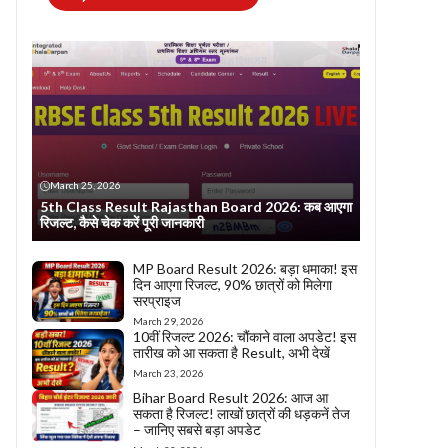
March 25, 2026
5th Class Result Rajasthan Board 2026: कब आएगा
रिजल्ट, कैसे चेक करें पूरी जानकारी
MP Board Result 2026: बड़ा धमाका! इस
दिन आएगा रिजल्ट, 90% छात्रों को मिलेगा
सरप्राइज
March 29, 2026
10वीं रिजल्ट 2026: चौंकाने वाला अपडेट! इस
तारीख को आ सकता है Result, अभी देखें
March 23, 2026
Bihar Board Result 2026: आज आ
सकता है रिजल्ट! लाखों छात्रों की धड़कनें तेज
– जानिए सबसे बड़ा अपडेट