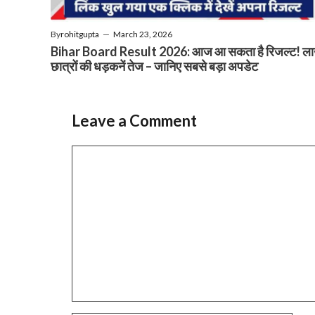
By
rohitgupta
—
March 23, 2026
Bihar Board Result 2026: आज आ सकता है रिजल्ट! ला
छात्रों की धड़कनें तेज – जानिए सबसे बड़ा अपडेट
Leave a Comment
Comment