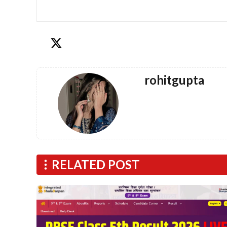
rohitgupta
RELATED POST