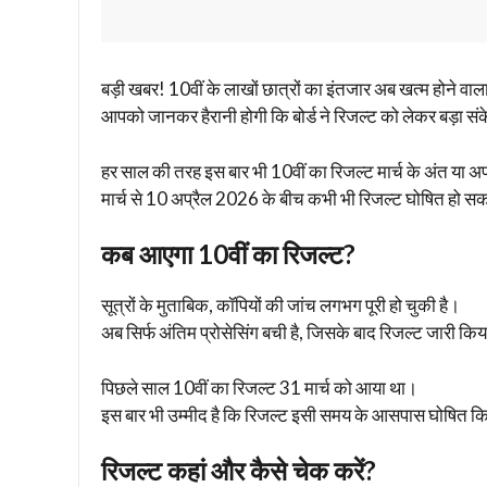
बड़ी खबर! 10वीं के लाखों छात्रों का इंतजार अब खत्म होने वाल
आपको जानकर हैरानी होगी कि बोर्ड ने रिजल्ट को लेकर बड़ा संके
हर साल की तरह इस बार भी 10वीं का रिजल्ट मार्च के अंत या अप्
मार्च से 10 अप्रैल 2026 के बीच कभी भी रिजल्ट घोषित हो स
कब आएगा 10वीं का रिजल्ट?
सूत्रों के मुताबिक, कॉपियों की जांच लगभग पूरी हो चुकी है।
अब सिर्फ अंतिम प्रोसेसिंग बची है, जिसके बाद रिजल्ट जारी कि
पिछले साल 10वीं का रिजल्ट 31 मार्च को आया था।
इस बार भी उम्मीद है कि रिजल्ट इसी समय के आसपास घोषित क
रिजल्ट कहां और कैसे चेक करें?