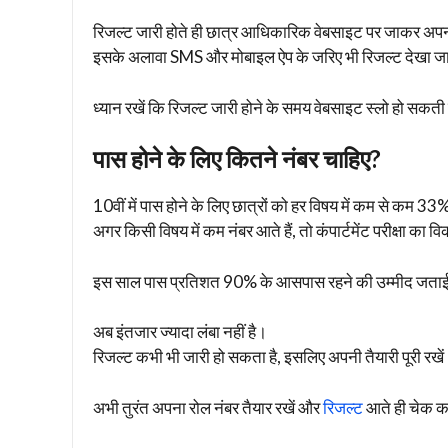
रिजल्ट जारी होते ही छात्र आधिकारिक वेबसाइट पर जाकर अपन
इसके अलावा SMS और मोबाइल ऐप के जरिए भी रिजल्ट देखा ज
ध्यान रखें कि रिजल्ट जारी होने के समय वेबसाइट स्लो हो सकती ह
पास होने के लिए कितने नंबर चाहिए?
10वीं में पास होने के लिए छात्रों को हर विषय में कम से कम 33%
अगर किसी विषय में कम नंबर आते हैं, तो कंपार्टमेंट परीक्षा का व
इस साल पास प्रतिशत 90% के आसपास रहने की उम्मीद जताई जा
अब इंतजार ज्यादा लंबा नहीं है।
रिजल्ट कभी भी जारी हो सकता है, इसलिए अपनी तैयारी पूरी रखे
अभी तुरंत अपना रोल नंबर तैयार रखें और
रिजल्ट
आते ही चेक कर