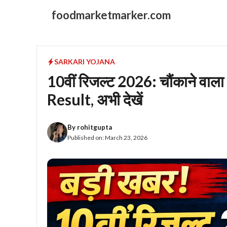
Skip
foodmarketmarker.com
to
content
SARKARI YOJANA
10वीं रिजल्ट 2026: चौंकाने वा
Result, अभी देखें
By
rohitgupta
Published on:
March 23, 2026