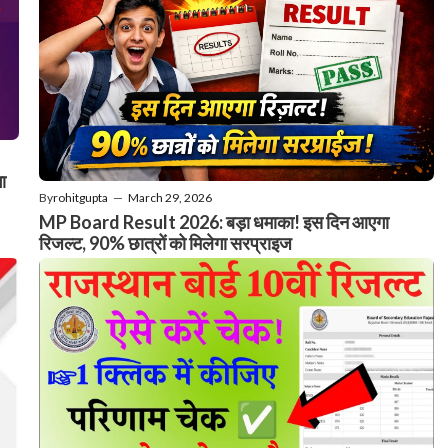
ा
By
rohitgupta
—
March 29, 2026
MP Board Result 2026: बड़ा धमाका! इस दिन आएगा
रिजल्ट, 90% छात्रों को मिलेगा सरप्राइज