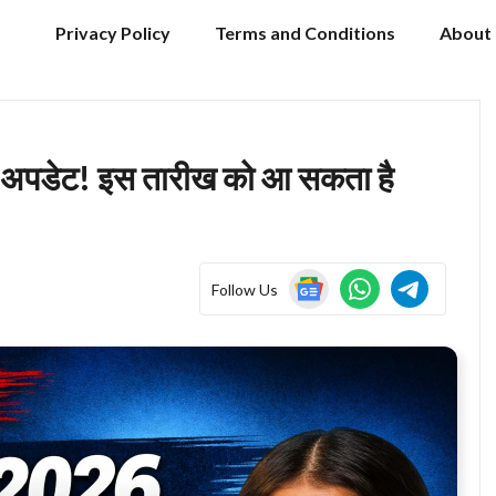
Privacy Policy
Terms and Conditions
About
ला अपडेट! इस तारीख को आ सकता है
Follow Us