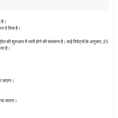
ा है।
त दे दिया है।
रैल की शुरुआत में जारी होने की संभावना है। कई रिपोर्ट्स के अनुसार, 25
कता है।
या जाएगा।
िया जाएगा।