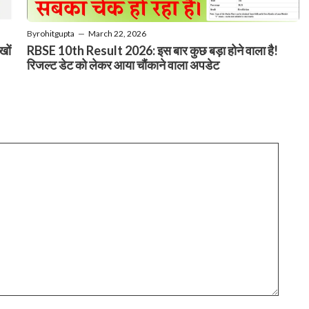
By
rohitgupta
—
March 22, 2026
खों
RBSE 10th Result 2026: इस बार कुछ बड़ा होने वाला है!
रिजल्ट डेट को लेकर आया चौंकाने वाला अपडेट