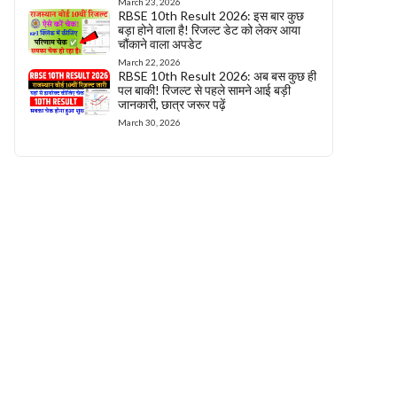
March 23, 2026
RBSE 10th Result 2026: इस बार कुछ
बड़ा होने वाला है! रिजल्ट डेट को लेकर आया
चौंकाने वाला अपडेट
March 22, 2026
RBSE 10th Result 2026: अब बस कुछ ही
पल बाकी! रिजल्ट से पहले सामने आई बड़ी
जानकारी, छात्र जरूर पढ़ें
March 30, 2026